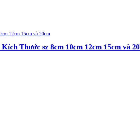
 Kích Thước sz 8cm 10cm 12cm 15cm và 2