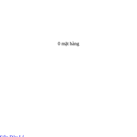
0 mặt hàng